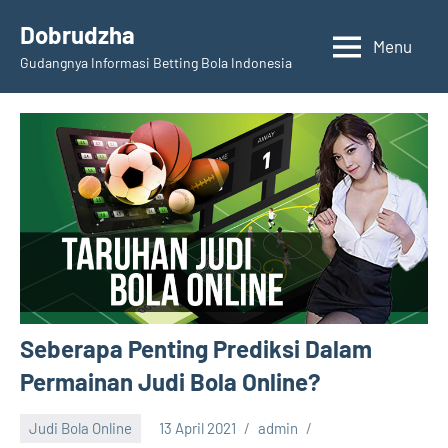
Skip
Dobrudzha
to
Menu
Gudangnya Informasi Betting Bola Indonesia
content
Seberapa Penting Prediksi Dalam
Permainan Judi Bola Online?
Judi Bola Online
13 April 2021
admin