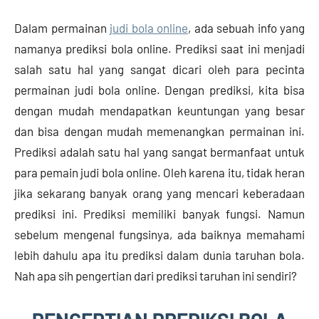
Dalam permainan
judi bola online
, ada sebuah info yang
namanya prediksi bola online. Prediksi saat ini menjadi
salah satu hal yang sangat dicari oleh para pecinta
permainan judi bola online. Dengan prediksi, kita bisa
dengan mudah mendapatkan keuntungan yang besar
dan bisa dengan mudah memenangkan permainan ini.
Prediksi adalah satu hal yang sangat bermanfaat untuk
para pemain judi bola online. Oleh karena itu, tidak heran
jika sekarang banyak orang yang mencari keberadaan
prediksi ini. Prediksi memiliki banyak fungsi. Namun
sebelum mengenal fungsinya, ada baiknya memahami
lebih dahulu apa itu prediksi dalam dunia taruhan bola.
Nah apa sih pengertian dari prediksi taruhan ini sendiri?