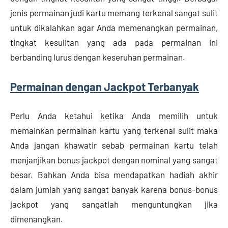
jenis permainan judi kartu memang terkenal sangat sulit
untuk dikalahkan agar Anda memenangkan permainan,
tingkat kesulitan yang ada pada permainan ini
berbanding lurus dengan keseruhan permainan.
Permainan dengan Jackpot Terbanyak
Perlu Anda ketahui ketika Anda memilih untuk
memainkan permainan kartu yang terkenal sulit maka
Anda jangan khawatir sebab permainan kartu telah
menjanjikan bonus jackpot dengan nominal yang sangat
besar. Bahkan Anda bisa mendapatkan hadiah akhir
dalam jumlah yang sangat banyak karena bonus-bonus
jackpot yang sangatlah menguntungkan jika
dimenangkan.