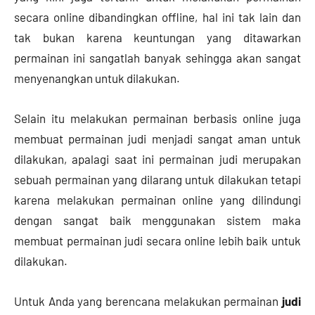
secara online dibandingkan offline, hal ini tak lain dan
tak bukan karena keuntungan yang ditawarkan
permainan ini sangatlah banyak sehingga akan sangat
menyenangkan untuk dilakukan.
Selain itu melakukan permainan berbasis online juga
membuat permainan judi menjadi sangat aman untuk
dilakukan, apalagi saat ini permainan judi merupakan
sebuah permainan yang dilarang untuk dilakukan tetapi
karena melakukan permainan online yang dilindungi
dengan sangat baik menggunakan sistem maka
membuat permainan judi secara online lebih baik untuk
dilakukan.
Untuk Anda yang berencana melakukan permainan
judi