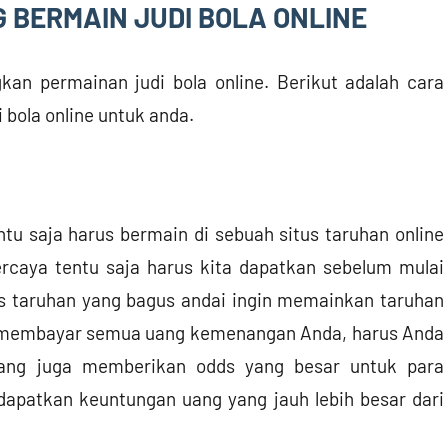
BERMAIN JUDI BOLA ONLINE
n permainan judi bola online. Berikut adalah cara
ola online untuk anda.
ntu saja harus bermain di sebuah situs taruhan online
ercaya tentu saja harus kita dapatkan sebelum mulai
s taruhan yang bagus andai ingin memainkan taruhan
asti membayar semua uang kemenangan Anda, harus Anda
 yang juga memberikan odds yang besar untuk para
apatkan keuntungan uang yang jauh lebih besar dari