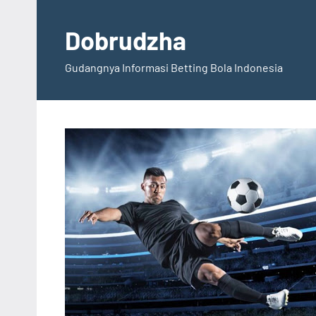
Skip
to
Dobrudzha
content
Gudangnya Informasi Betting Bola Indonesia