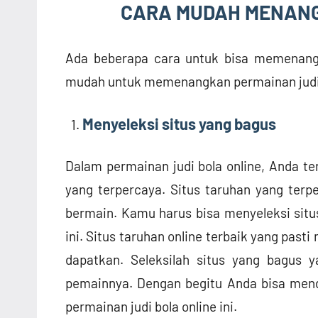
CARA MUDAH MENANG 
Ada beberapa cara untuk bisa memenangka
mudah untuk memenangkan permainan judi b
Menyeleksi situs yang bagus
Dalam permainan judi bola online, Anda te
yang terpercaya. Situs taruhan yang terp
bermain. Kamu harus bisa menyeleksi situ
ini. Situs taruhan online terbaik yang p
dapatkan. Seleksilah situs yang bagus
pemainnya. Dengan begitu Anda bisa mend
permainan judi bola online ini.