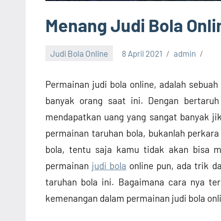
Menang Judi Bola Onlin
Judi Bola Online
8 April 2021
admin
Permainan judi bola online, adalah sebua
banyak orang saat ini. Dengan bertaru
mendapatkan uang yang sangat banyak j
permainan taruhan bola, bukanlah perkara
bola, tentu saja kamu tidak akan bisa 
permainan
judi bola
online pun, ada trik 
taruhan bola ini. Bagaimana cara nya te
kemenangan dalam permainan judi bola onli