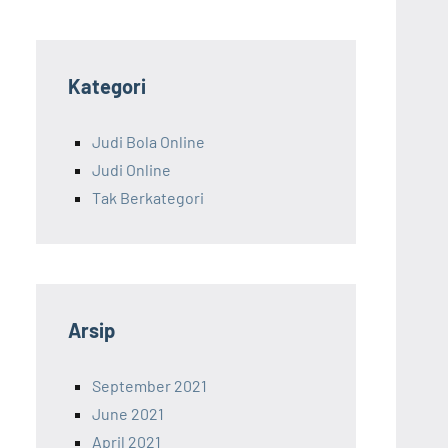
Kategori
Judi Bola Online
Judi Online
Tak Berkategori
Arsip
September 2021
June 2021
April 2021