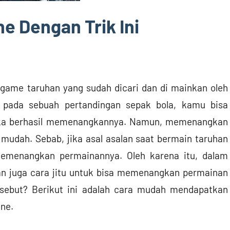
e Dengan Trik Ini
h game taruhan yang sudah dicari dan di mainkan oleh
h pada sebuah pertandingan sepak bola, kamu bisa
ika berhasil memenangkannya. Namun, memenangkan
 mudah. Sebab, jika asal asalan saat bermain taruhan
memenangkan permainannya. Oleh karena itu, dalam
dan juga cara jitu untuk bisa memenangkan permainan
rsebut? Berikut ini adalah cara mudah mendapatkan
ne.