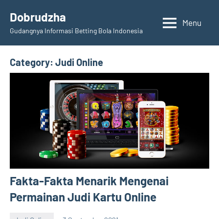
Skip
Dobrudzha
to
Menu
Gudangnya Informasi Betting Bola Indonesia
content
Category:
Judi Online
Fakta-Fakta Menarik Mengenai
Permainan Judi Kartu Online