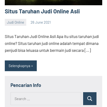
Situs Taruhan Judi Online Asli
Judi Online
26 June 2021
admin
Situs Taruhan Judi Online Asli Apa itu situs taruhan judi
online? Situs taruhan judi online adalah tempat dimana
penjudi bisa leluasa untuk bermain judi secara […]
Selengkapnya
Pencarian Info