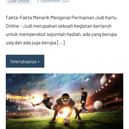
Judi Online
3 September 2021
admin
Fakta-Fakta Menarik Mengenai Permainan Judi Kartu
Online – Judi merupakan sebuah kegiatan bertaruh
untuk memperebut sejumlah hadiah, ada yang berupa
uag dan ada juga berupa […]
Selengkapnya