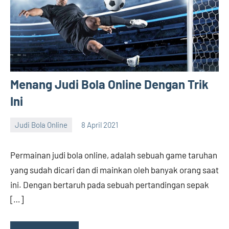
Menang Judi Bola Online Dengan Trik
Ini
Judi Bola Online
8 April 2021
admin
Permainan judi bola online, adalah sebuah game taruhan
yang sudah dicari dan di mainkan oleh banyak orang saat
ini. Dengan bertaruh pada sebuah pertandingan sepak
[…]