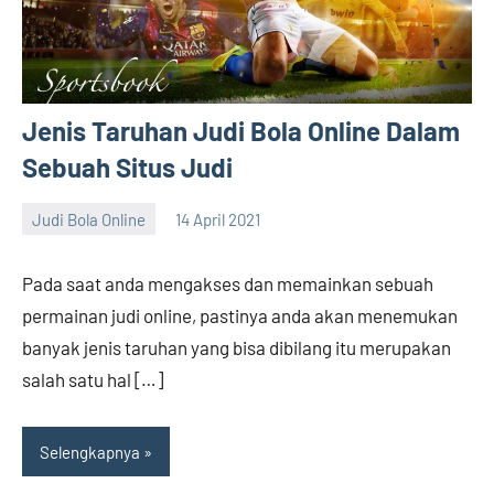
Jenis Taruhan Judi Bola Online Dalam
Sebuah Situs Judi
Judi Bola Online
14 April 2021
admin
Pada saat anda mengakses dan memainkan sebuah
permainan judi online, pastinya anda akan menemukan
banyak jenis taruhan yang bisa dibilang itu merupakan
salah satu hal […]
Selengkapnya