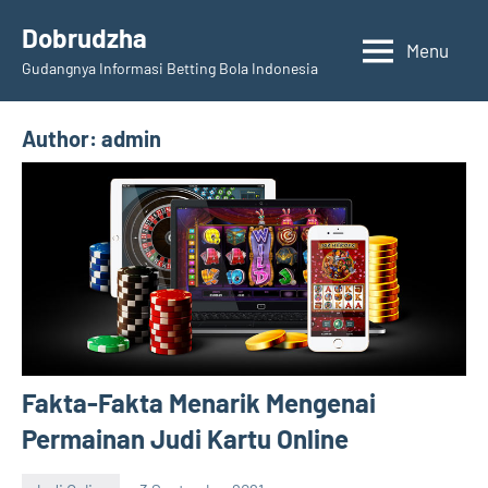
Skip
Dobrudzha
to
Menu
Gudangnya Informasi Betting Bola Indonesia
content
Author:
admin
Fakta-Fakta Menarik Mengenai
Permainan Judi Kartu Online