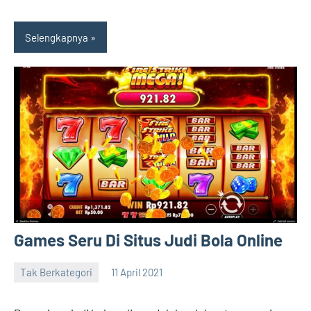
Selengkapnya
Games Seru Di Situs Judi Bola Online
Tak Berkategori
11 April 2021
admin