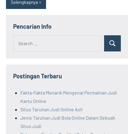
Selengkapnya
Pencarian Info
Postingan Terbaru
Fakta-Fakta Menarik Mengenai Permainan Judi
Kartu Online
Situs Taruhan Judi Online Asli
Jenis Taruhan Judi Bola Online Dalam Sebuah
Situs Judi