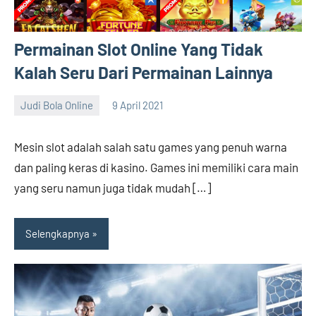
Permainan Slot Online Yang Tidak
Kalah Seru Dari Permainan Lainnya
Judi Bola Online
9 April 2021
admin
Mesin slot adalah salah satu games yang penuh warna
dan paling keras di kasino. Games ini memiliki cara main
yang seru namun juga tidak mudah […]
Selengkapnya