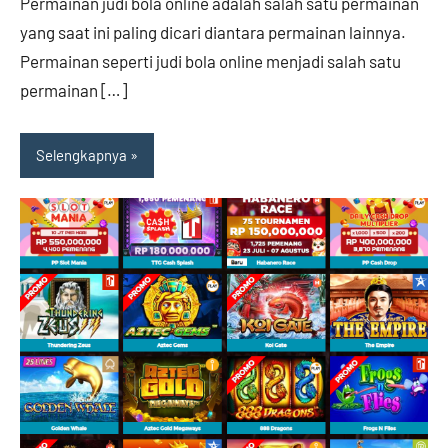
Permainan judi bola online adalah salah satu permainan
yang saat ini paling dicari diantara permainan lainnya.
Permainan seperti judi bola online menjadi salah satu
permainan […]
Selengkapnya