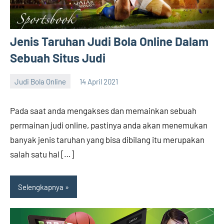
Jenis Taruhan Judi Bola Online Dalam
Sebuah Situs Judi
Judi Bola Online
14 April 2021
admin
Pada saat anda mengakses dan memainkan sebuah
permainan judi online, pastinya anda akan menemukan
banyak jenis taruhan yang bisa dibilang itu merupakan
salah satu hal […]
Selengkapnya