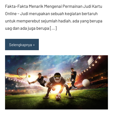
Fakta-Fakta Menarik Mengenai Permainan Judi Kartu
Online – Judi merupakan sebuah kegiatan bertaruh
untuk memperebut sejumlah hadiah, ada yang berupa
uag dan ada juga berupa […]
Selengkapnya